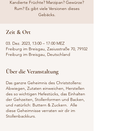
Kandierte Früchte? Marzipan? Gewürze?
Rum? Es gibt viele Versionen dieses
Gebäcks.
Zeit & Ort
03. Dez. 2023, 13:00 – 17:00 MEZ
Freiburg im Breisgau, Zasiusstraße 70, 79102
Freiburg im Breisgau, Deutschland
Über die Veranstaltung
Das ganzre Geheimnis des Christstollens:
Abwiegen, Zutaten einweichen, Herstellen
des so wichtigen Hefestücks, das Einhalten
der Gehzeiten, Stollenformen und Backen,
und natürlich: Buttern & Zuckern. Alle
diese Geheimnisse verraten wir dir im
Stollenbackkurs.